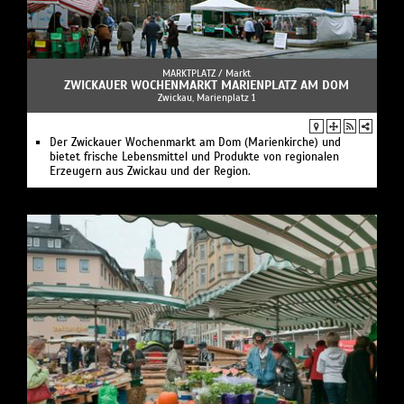
MARKTPLATZ /
Markt
ZWICKAUER WOCHENMARKT MARIENPLATZ AM DOM
Zwickau, Marienplatz 1
Der Zwickauer Wochenmarkt am Dom (Marienkirche) und
bietet frische Lebensmittel und Produkte von regionalen
Erzeugern aus Zwickau und der Region.