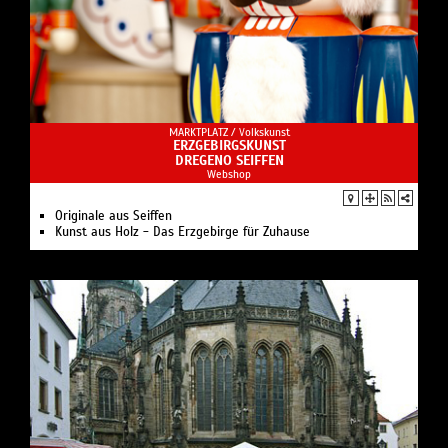
MARKTPLATZ /
Volkskunst
ERZGEBIRGSKUNST
DREGENO SEIFFEN
Webshop
Originale aus Seiffen
Kunst aus Holz - Das Erzgebirge für Zuhause