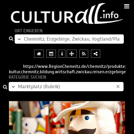
ORT EINGEBEN:
https://www.RegionChemnitz.de/chemnitz/produkte:
kultur.chemnitz.bildung.wirtschaft.zwickau.reisen.erzgebirge
KATEGORIE SUCHEN:
×