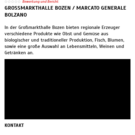
Bewertung und Bericht
GROSSMARKTHALLE BOZEN / MARCATO GENERALE
BOLZANO
In der Großmarkthalle Bozen bieten regionale Erzeuger
verschiedene Produkte wie Obst und Gemüse aus
biologischer und traditioneller Produktion, Fisch, Blumen,
sowie eine große Auswahl an Lebensmitteln, Weinen und
Getränken an.
KONTAKT