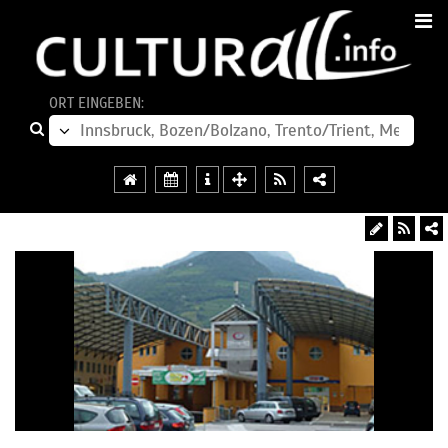
ORT EINGEBEN: