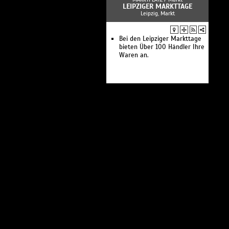
LEIPZIGER MARKTTAGE
Leipzig, Markt
Bei den Leipziger Markttage
bieten Über 100 Händler Ihre
Waren an.