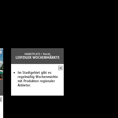
MARKTPLATZ /
Markt
LEIPZIGER WOCHENMÄRKTE
Im Stadtgebiet gibt es
regelmäßig Wochenmärkte
mit Produkten regionaler
Anbieter.