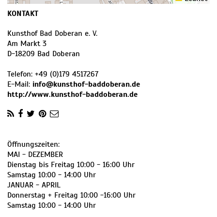
KONTAKT
Kunsthof Bad Doberan e. V.
Am Markt 3
D
-
18209
Bad Doberan
Telefon:
+49 (0)179 4517267
E-Mail:
info@kunsthof-baddoberan.de
http://www.kunsthof-baddoberan.de
Öffnungszeiten:
MAI - DEZEMBER
Dienstag bis Freitag 10:00 - 16:00 Uhr
Samstag 10:00 - 14:00 Uhr
JANUAR - APRIL
Donnerstag + Freitag 10:00 -16:00 Uhr
Samstag 10:00 - 14:00 Uhr