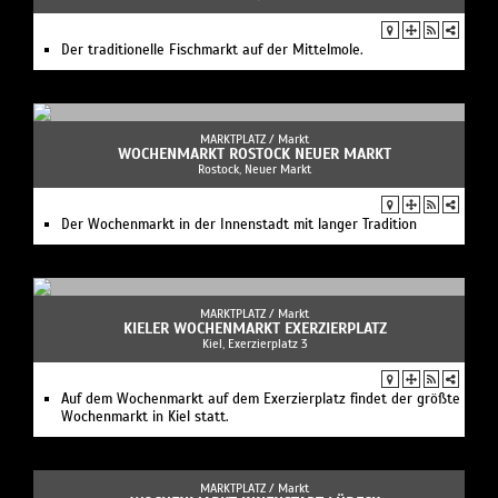
Der traditionelle Fischmarkt auf der Mittelmole.
MARKTPLATZ /
Markt
WOCHENMARKT ROSTOCK NEUER MARKT
Rostock, Neuer Markt
Der Wochenmarkt in der Innenstadt mit langer Tradition
MARKTPLATZ /
Markt
KIELER WOCHENMARKT EXERZIERPLATZ
Kiel, Exerzierplatz 3
Auf dem Wochenmarkt auf dem Exerzierplatz findet der größte
Wochenmarkt in Kiel statt.
MARKTPLATZ /
Markt