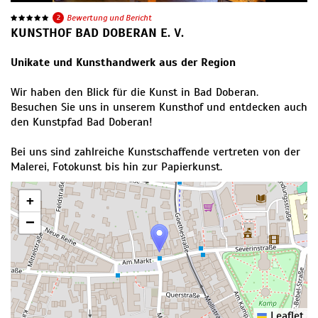
2
Bewertung und Bericht
KUNSTHOF BAD DOBERAN E. V.
Unikate und Kunsthandwerk aus der Region
Wir haben den Blick für die Kunst in Bad Doberan.
Besuchen Sie uns in unserem Kunsthof und entdecken auch
den Kunstpfad Bad Doberan!
Bei uns sind zahlreiche Kunstschaffende vertreten von der
Malerei, Fotokunst bis hin zur Papierkunst.
+
−
Leaflet