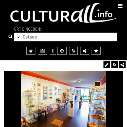
ORT EINGEBEN: