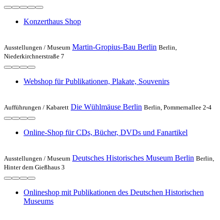
Konzerthaus Shop
Martin-Gropius-Bau Berlin
Ausstellungen /
Museum
Berlin,
Niederkirchnerstraße 7
Webshop für Publikationen, Plakate, Souvenirs
Die Wühlmäuse Berlin
Aufführungen /
Kabarett
Berlin, Pommernallee 2-4
Online-Shop für CDs, Bücher, DVDs und Fanartikel
Deutsches Historisches Museum Berlin
Ausstellungen /
Museum
Berlin,
Hinter dem Gießhaus 3
Onlineshop mit Publikationen des Deutschen Historischen
Museums