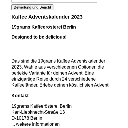
Bewertung und Bericht
Kaffee Adventskalender 2023
19grams Kaffeerösterei Berlin
Designed to be delicious!
Das sind die 19grams Kaffee Adventskalender
2023. Wähle aus verschiedenen Optionen die
perfekte Variante für deinen Advent: Eine
einzigartige Reise durch 24 verschiedene
Kaffeeländer. Erlebe deinen köstlichsten Advent!
Kontakt
19grams Kaffeerösterei Berlin
Karl-Liebknecht-Straße 13
D-10178 Berlin
... weitere Informationen