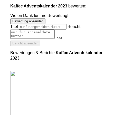
Kaffee Adventskalender 2023
bewerten:
Vielen Dank für Ihre Bewertung!
Bewertung absenden
Titel
Bericht
Bericht absenden
Bewertungen & Berichte
Kaffee Adventskalender
2023