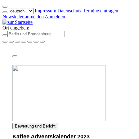
Impressum
Datenschutz
Termine eintragen
Newsletter anmelden
Anmelden
Ort eingeben:
Bewertung und Bericht
Kaffee Adventskalender 2023