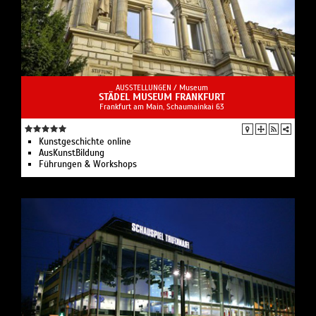
AUSSTELLUNGEN /
Museum
STÄDEL MUSEUM FRANKFURT
Frankfurt am Main, Schaumainkai 63
Kunstgeschichte online
AusKunstBildung
Führungen & Workshops