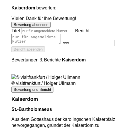
Kaiserdom
bewerten:
Vielen Dank für Ihre Bewertung!
Bewertung absenden
Titel
Bericht
Bericht absenden
Bewertungen & Berichte
Kaiserdom
© visitfrankfurt / Holger Ullmann
Bewertung und Bericht
Kaiserdom
St.-Bartholomaeus
Aus dem Gotteshaus der karolingschen Kaiserpfalz
hervorgegangen, gründet der Kaiserdom zu