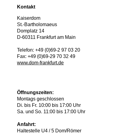
Kontakt
Kaiserdom
St.-Bartholomaeus
Domplatz 14
D
-
60311
Frankfurt am Main
Telefon:
+49 (0)69-2 97 03 20
Fax:
+49 (0)69-29 70 32 49
www.dom-frankfurt.de
Öffnungszeiten:
Montags geschlossen
Di. bis Fr. 10:00 bis 17:00 Uhr
Sa. und So. 11:00 bis 17:00 Uhr
Anfahrt:
Haltestelle U4 / 5 Dom/Römer