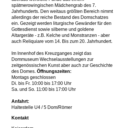
spätmerowingischen Mädchengrab des 7.
Jahrhunderts. Den weitaus größten Bereich nimmt
allerdings der reiche Bestand des Domschatzes
ein. Gezeigt werden liturgische Gewänder für den
Gottesdienst sowie silberne und goldene
Altargeräte - z.B. Kelche und Monstranzen - aber
auch Reliquiare vom 14. Bis zum 20. Jahrhundert.
Im Innenhof des Kreuzganges zeigt das
Dommuseum Wechselausstellungen zur
zeitgenössischen Kunst aber auch zur Geschichte
des Domes.
Öffnungszeiten:
Montags geschlossen
Di. bis Fr. 10:00 bis 17:00 Uhr
Sa. und So. 11:00 bis 17:00 Uhr
Anfahrt:
Haltestelle U4 / 5 Dom/Römer
Kontakt