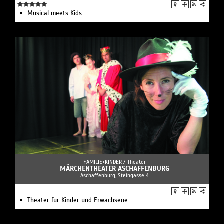
Musical meets Kids
FAMILIE+KINDER /
Theater
MÄRCHENTHEATER ASCHAFFENBURG
Aschaffenburg, Steingasse 4
Theater für Kinder und Erwachsene