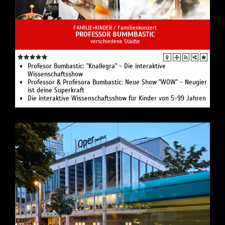
FAMILIE+KINDER /
Familienkonzert
PROFESSOR BUMMBASTIC
verschiedene Städte
Profesor Bumbastic: "Knallegra" - Die interaktive
Wissenschaftsshow
Professor & Profesora Bumbastic: Neue Show "WOW" - Neugier
ist deine Superkraft
Die interaktive Wissenschaftsshow für Kinder von 5-99 Jahren