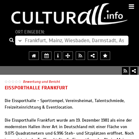
ORT EINGEBEN:
Bewertung und Bericht
EISSPORTHALLE FRANKFURT
Die Eissporthalle - Sporttempel, Vereinsheimat, Talentschmiede,
Freizeiteinrichtung & Eventlocation.
Die Eissporthalle Frankfurt wurde am 19. Dezember 1981 als eine der
modernsten Hallen ihrer Art in Deutschland mit einer Fläche von
9.075 Quadratmetern und 6.996 Steh- und Sitzplätzen eröffnet. Noch