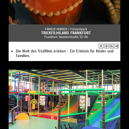
FAMILIE+KINDER /
Freizeitpark
TRICKFILMLAND FRANKFURT
Frankfurt, Daimlerstraße 32-36
Die Welt des Trickfilms erleben - Ein Erlebnis für Kinder und
Familien.