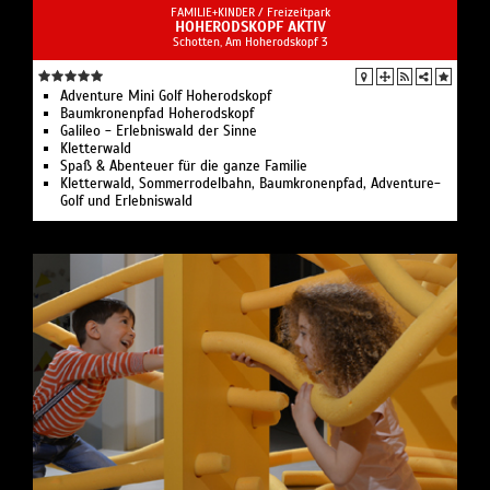
FAMILIE+KINDER /
Freizeitpark
HOHERODSKOPF AKTIV
Schotten, Am Hoherodskopf 3
Adventure Mini Golf Hoherodskopf
Baumkronenpfad Hoherodskopf
Galileo - Erlebniswald der Sinne
Kletterwald
Spaß & Abenteuer für die ganze Familie
Kletterwald, Sommerrodelbahn, Baumkronenpfad, Adventure-
Golf und Erlebniswald