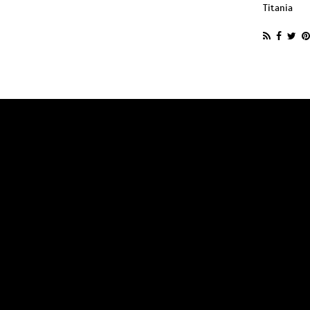
Titania